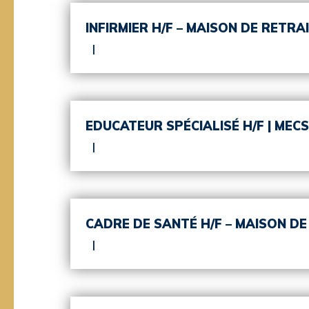
INFIRMIER H/F – MAISON DE RETRAI
EDUCATEUR SPÉCIALISÉ H/F | MEC
CADRE DE SANTÉ H/F – MAISON DE