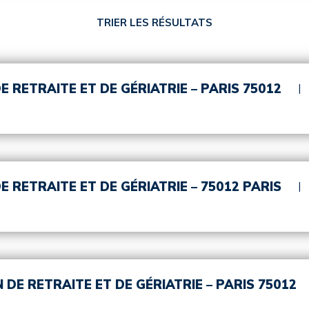
TRIER LES RÉSULTATS
E RETRAITE ET DE GÉRIATRIE – PARIS 75012
 RETRAITE ET DE GÉRIATRIE – 75012 PARIS
 DE RETRAITE ET DE GÉRIATRIE – PARIS 75012