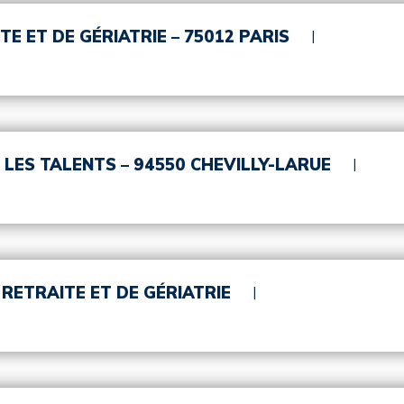
TE ET DE GÉRIATRIE – 75012 PARIS
S LES TALENTS – 94550 CHEVILLY-LARUE
 RETRAITE ET DE GÉRIATRIE