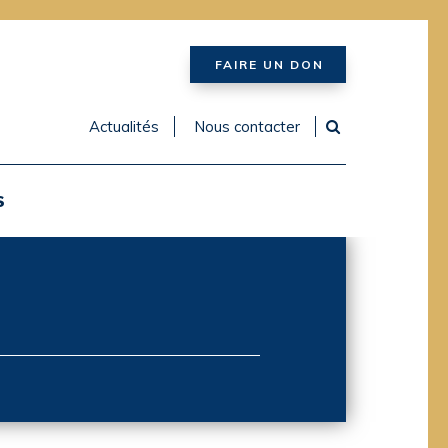
FAIRE UN DON
Actualités
Nous contacter
S