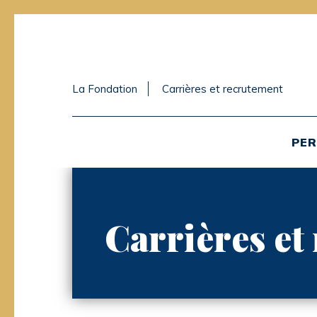
La Fondation
Carrières et recrutement
PER
Carrières et