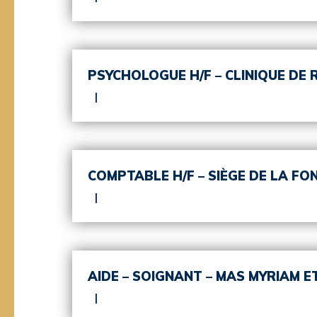
PSYCHOLOGUE H/F – CLINIQUE DE
COMPTABLE H/F – SIÈGE DE LA FO
AIDE – SOIGNANT – MAS MYRIAM E