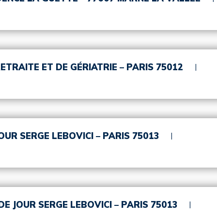
ETRAITE ET DE GÉRIATRIE – PARIS 75012
OUR SERGE LEBOVICI – PARIS 75013
DE JOUR SERGE LEBOVICI – PARIS 75013