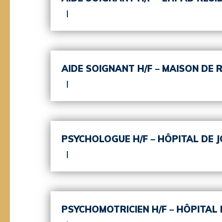
AIDE SOIGNANT H/F – MAISON DE R
PSYCHOLOGUE H/F – HÔPITAL DE J
PSYCHOMOTRICIEN H/F – HÔPITAL 