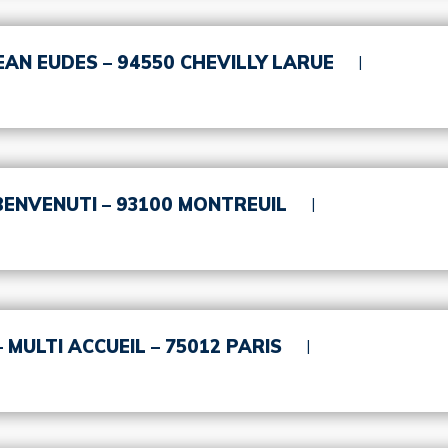
JEAN EUDES – 94550 CHEVILLY LARUE
 BENVENUTI – 93100 MONTREUIL
 MULTI ACCUEIL – 75012 PARIS