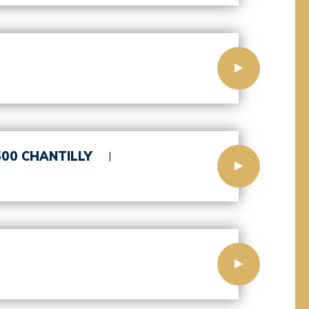
500 CHANTILLY