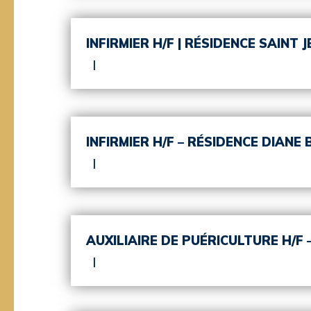
INFIRMIER H/F | RÉSIDENCE SAINT 
INFIRMIER H/F – RÉSIDENCE DIANE
AUXILIAIRE DE PUÉRICULTURE H/F –