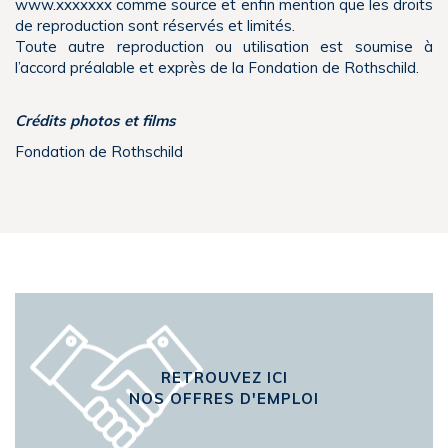
www.xxxxxxx comme source et enfin mention que les droits
de reproduction sont réservés et limités.
Toute autre reproduction ou utilisation est soumise à
l’accord préalable et exprès de la Fondation de Rothschild.
Crédits photos et films
Fondation de Rothschild
RETROUVEZ ICI
NOS OFFRES D'EMPLOI