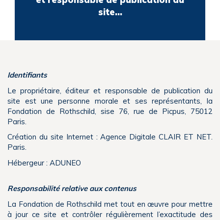
site…
Faire un don
Identifiants
Le propriétaire, éditeur et responsable de publication du
site est une personne morale et ses représentants, la
Fondation de Rothschild, sise 76, rue de Picpus, 75012
Paris.
Création du site Internet :
Agence Digitale CLAIR ET NET.
Paris
.
Hébergeur : ADUNEO
Responsabilité relative aux contenus
La Fondation de Rothschild met tout en œuvre pour mettre
à jour ce site et contrôler régulièrement l’exactitude des