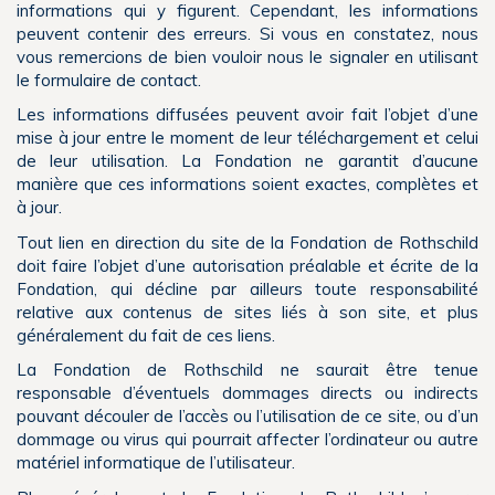
informations qui y figurent. Cependant, les informations
peuvent contenir des erreurs. Si vous en constatez, nous
vous remercions de bien vouloir nous le signaler en utilisant
le formulaire de contact.
Les informations diffusées peuvent avoir fait l’objet d’une
mise à jour entre le moment de leur téléchargement et celui
de leur utilisation. La Fondation ne garantit d’aucune
manière que ces informations soient exactes, complètes et
à jour.
Tout lien en direction du site de la Fondation de Rothschild
doit faire l’objet d’une autorisation préalable et écrite de la
Fondation, qui décline par ailleurs toute responsabilité
relative aux contenus de sites liés à son site, et plus
généralement du fait de ces liens.
La Fondation de Rothschild ne saurait être tenue
responsable d’éventuels dommages directs ou indirects
pouvant découler de l’accès ou l’utilisation de ce site, ou d’un
dommage ou virus qui pourrait affecter l’ordinateur ou autre
matériel informatique de l’utilisateur.