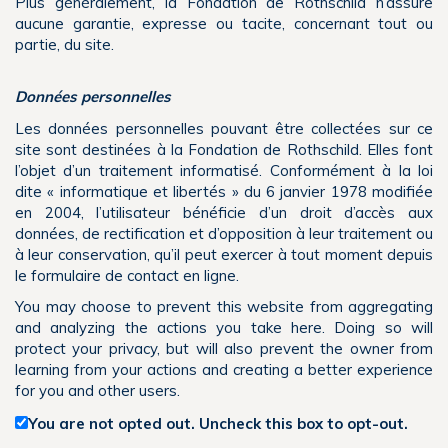
Plus généralement, la Fondation de Rothschild n’assure
aucune garantie, expresse ou tacite, concernant tout ou
partie, du site.
Données personnelles
Les données personnelles pouvant être collectées sur ce
site sont destinées à la Fondation de Rothschild. Elles font
l’objet d’un traitement informatisé. Conformément à la loi
dite « informatique et libertés » du 6 janvier 1978 modifiée
en 2004, l’utilisateur bénéficie d’un droit d’accès aux
données, de rectification et d’opposition à leur traitement ou
à leur conservation, qu’il peut exercer à tout moment depuis
le formulaire de contact en ligne.
You may choose to prevent this website from aggregating
and analyzing the actions you take here. Doing so will
protect your privacy, but will also prevent the owner from
learning from your actions and creating a better experience
for you and other users.
You are not opted out. Uncheck this box to opt-out.