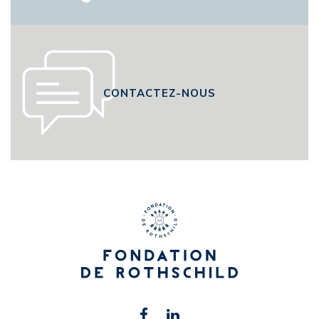
CONTACTEZ-NOUS
Retrouvez-
Facebook
Linkedin