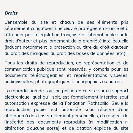
Droits
L’ensemble du site et chacun de ses éléments pris
séparément constituent une œuvre protégée en France et à
l’étranger par la législation française et internationale sur le
droit d’auteur et plus largement de la propriété intellectuelle
(incluant notamment la protection au titre du droit d’auteur,
du droit des marques, du droit des bases de données, etc.).
Tous les droits de reproduction, de représentation et de
communication publique sont réservés, y compris pour les
documents téléchargeables et représentations visuelles,
audiovisuelles, photographiques, iconographies ou autres.
La reproduction de tout ou partie de ce site sur un support
électronique, quel qu’il soit, est formellement interdite sauf
autorisation expresse de la Fondation Rothschild. Seule la
reproduction papier est autorisée sous réserve d’une
utilisation à des fins strictement personnelles, du respect de
l’intégrité des documents reproduits (ni modification ni
altération d’aucune sorte) et de citation explicite du site