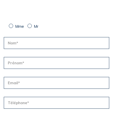
Mme
Mr