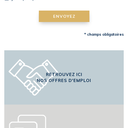
ENVOYEZ
* champs obligatoires
RETROUVEZ ICI
NOS OFFRES D'EMPLOI