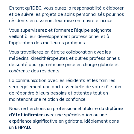
En tant qu’
IDEC,
vous aurez la responsabilité d’élaborer
et de suivre les projets de soins personnalisés pour nos
résidents en assurant leur mise en œuvre efficace.
Vous superviserez et formerez l’équipe soignante,
veillant à leur développement professionnel et à
l’application des meilleures pratiques.
Vous travaillerez en étroite collaboration avec les
médecins, kinésithérapeutes et autres professionnels
de santé pour garantir une prise en charge globale et
cohérente des résidents.
La communication avec les résidents et les familles
sera également une part essentielle de votre rôle afin
de répondre à leurs besoins et attentes tout en
maintenant une relation de confiance.
Nous recherchons un professionnel titulaire du
diplôme
d’état infirmier
avec une spécialisation ou une
expérience significative en gériatrie, idéalement dans
un
EHPAD.