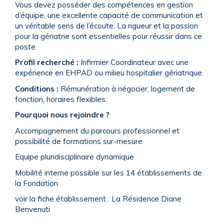
Vous devez posséder des compétences en gestion
d’équipe, une excellente capacité de communication et
un véritable sens de l’écoute. La rigueur et la passion
pour la gériatrie sont essentielles pour réussir dans ce
poste.
Profil recherché :
Infirmier Coordinateur avec une
expérience en EHPAD ou milieu hospitalier gériatrique.
Conditions :
Rémunération à négocier, logement de
fonction, horaires flexibles.
Pourquoi nous rejoindre ?
Accompagnement du parcours professionnel et
possibilité de formations sur-mesure
Equipe pluridisciplinaire dynamique
Mobilité interne possible sur les 14 établissements de
la Fondation
voir la fiche établissement : La Résidence Diane
Benvenuti