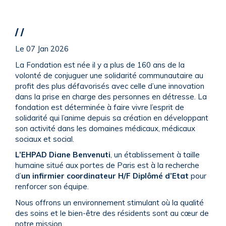
Faire un don
/ /
Le 07 Jan 2026
La Fondation est née il y a plus de 160 ans de la
volonté de conjuguer une solidarité communautaire au
profit des plus défavorisés avec celle d’une innovation
dans la prise en charge des personnes en détresse. La
fondation est déterminée à faire vivre l’esprit de
solidarité qui l’anime depuis sa création en développant
son activité dans les domaines médicaux, médicaux
sociaux et social.
L’EHPAD Diane Benvenuti
, un établissement à taille
humaine situé aux portes de Paris est à la recherche
d’
un infirmier coordinateur H/F Diplômé d’Etat
pour
renforcer son équipe.
Nous offrons un environnement stimulant où la qualité
des soins et le bien-être des résidents sont au cœur de
notre mission.