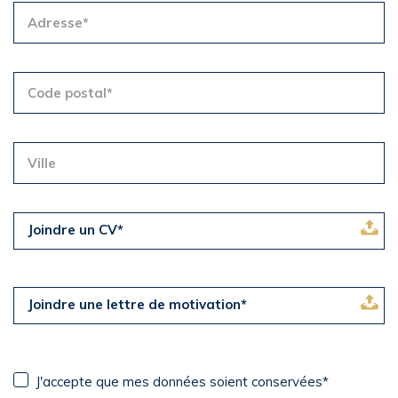
Joindre un CV*
Joindre une lettre de motivation*
J'accepte que mes données soient conservées*