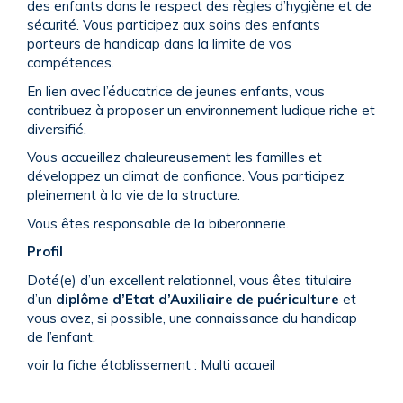
des enfants dans le respect des règles d’hygiène et de
sécurité. Vous participez aux soins des enfants
porteurs de handicap dans la limite de vos
compétences.
En lien avec l’éducatrice de jeunes enfants, vous
contribuez à proposer un environnement ludique riche et
diversifié.
Vous accueillez chaleureusement les familles et
développez un climat de confiance. Vous participez
pleinement à la vie de la structure.
Vous êtes responsable de la biberonnerie.
Profil
Doté(e) d’un excellent relationnel, vous êtes titulaire
d’un
diplôme d’Etat d’Auxiliaire de puériculture
et
vous avez, si possible, une connaissance du handicap
de l’enfant.
voir la fiche établissement : Multi accueil