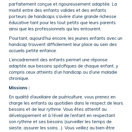
parfaitement conçue et rigoureusement adaptée. La
mixité entre des enfants valides et des enfants
porteurs de handicaps s’avère d’une grande richesse
éducative tant pour les tout petits que leurs parents
ainsi que les professionnels qui les entourent.
Pourtant, aujourd’hui encore, les jeunes enfants avec un
handicap trouvent difficilement leur place au sein des
accueils petite enfance.
L’encadrement des enfants permet une réponse
adaptée aux besoins spécifiques de chaque enfant, y
compris ceux atteints d’un handicap ou d’une maladie
chronique.
Missions :
En qualité d’auxiliaire de puériculture, vous prenez en
charge les enfants au quotidien dans le respect de leurs
besoins et de leur rythme. Vous êtes attentif au
développement et à l’éveil de l’enfant en respectant
son rythme et ses besoins (surveiller les temps de
sieste, assurer les soins…). Vous veillez au bien-être