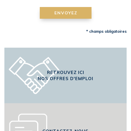
ENVOYEZ
* champs obligatoires
RETROUVEZ ICI
NOS OFFRES D'EMPLOI
CONTACTEZ-NOUS