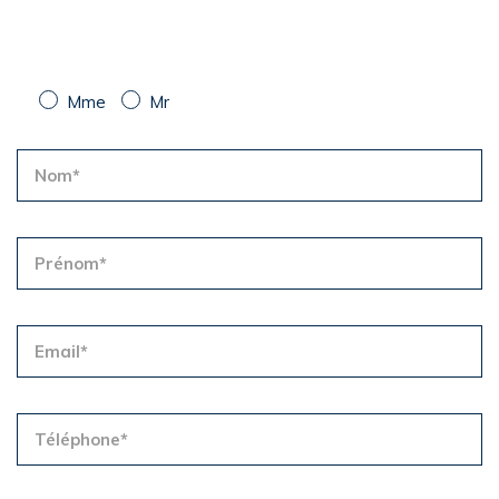
Mme
Mr