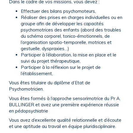
Dans le cadre de vos missions, vous devez :
Effectuer des bilans psychomoteurs,
Réaliser des prises en charges individuelles ou en
groupe afin de développer les capacités
psychomotrices des enfants (abord des troubles
du schéma corporel, tonico-émotionnels, de
l’organisation spatio-temporelle, motrices et
gestuelle, dyspraxies…)
Participer à l’élaboration, la mise en place et le
suivi du projet thérapeutique,
Participer à la réflexion sur le projet de
l’établissement,
Vous êtes titulaire du diplôme d’Etat de
Psychomotricien.
Vous êtes formés à l’approche sensorimotrice du Pr A.
BULLINGER et avez une première expérience réussie
en pédopsychiatrie
Vous avez d’excellente qualité relationnelle et d’écoute
et une aptitude au travail en équipe pluridisciplinaire.