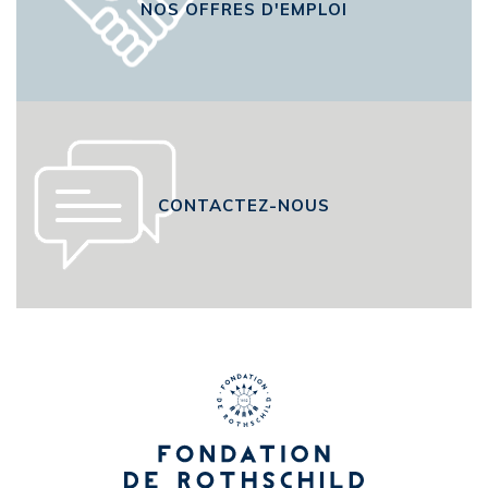
NOS OFFRES D'EMPLOI
CONTACTEZ-NOUS