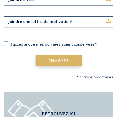
Joindre une lettre de motivation*
J'accepte que mes données soient conservées*
ENVOYEZ
* champs obligatoires
RETROUVEZ ICI