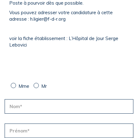
Poste à pourvoir dès que possible.
Vous pouvez adresser votre candidature à cette
adresse : h.ligier@f-d-r.org
voir la fiche établissement : L’Hôpital de Jour Serge
Lebovici
Mme
Mr