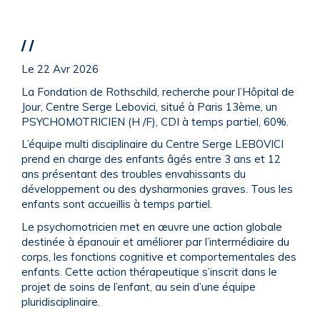
Faire un don
/ /
Le 22 Avr 2026
La Fondation de Rothschild, recherche pour l’Hôpital de
Jour, Centre Serge Lebovici, situé à Paris 13ème, un
PSYCHOMOTRICIEN (H /F), CDI à temps partiel, 60%.
L’équipe multi disciplinaire du Centre Serge LEBOVICI
prend en charge des enfants âgés entre 3 ans et 12
ans présentant des troubles envahissants du
développement ou des dysharmonies graves. Tous les
enfants sont accueillis à temps partiel.
Le psychomotricien met en œuvre une action globale
destinée à épanouir et améliorer par l’intermédiaire du
corps, les fonctions cognitive et comportementales des
enfants. Cette action thérapeutique s’inscrit dans le
projet de soins de l’enfant, au sein d’une équipe
pluridisciplinaire.