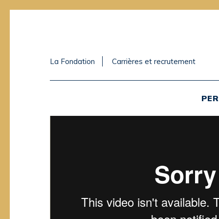
La Fondation
Carrières et recrutement
PER