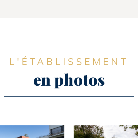
L'ÉTABLISSEMENT
en photos