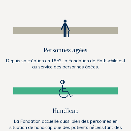
Faire un don
Personnes agées
Depuis sa création en 1852, la Fondation de Rothschild est
au service des personnes âgées.
Handicap
La Fondation accueille aussi bien des personnes en
situation de handicap que des patients nécessitant des