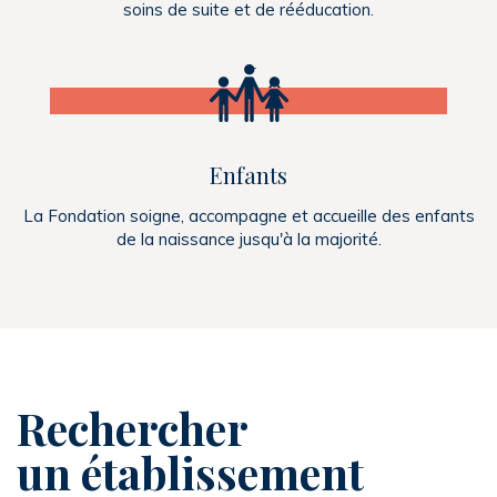
soins de suite et de rééducation.
Enfants
La Fondation soigne, accompagne et accueille des enfants
de la naissance jusqu'à la majorité.
Rechercher
un établissement