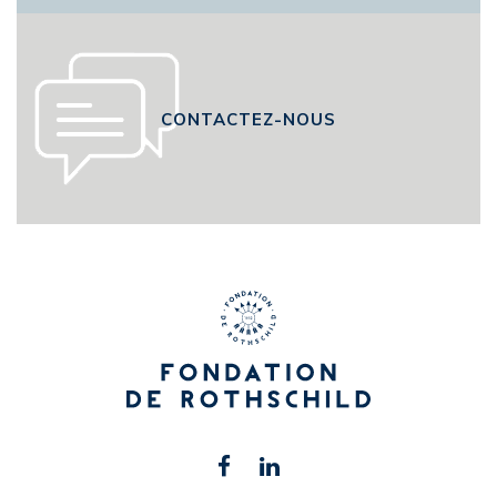
CONTACTEZ-NOUS
Retrouvez-
Facebook
Linkedin