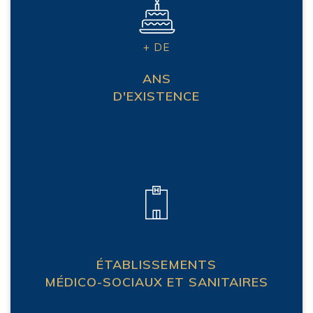
+ DE
ANS
D'EXISTENCE
ÉTABLISSEMENTS
MÉDICO-SOCIAUX ET SANITAIRES