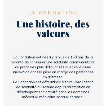
LA FONDATION
Une histoire, des
valeurs
La Fondation est née il y a plus de 160 ans de la
volonté de conjuguer une solidarité communautaire
au profit des plus défavorisés avec celle d’une
innovation dans la prise en charge des personnes
en détresse.
La Fondation est déterminée à faire vivre l’esprit
de solidarité qui l’anime depuis sa création en
développant son activité dans les domaines
médicaux, médicaux-sociaux et social.