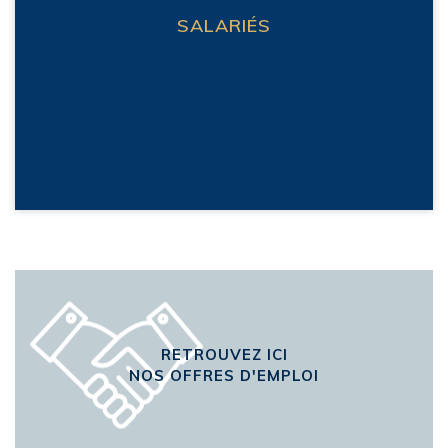
SALARIÉS
RETROUVEZ ICI
NOS OFFRES D'EMPLOI