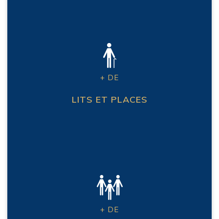
+ DE
LITS ET PLACES
+ DE