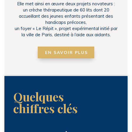
Elle met ainsi en œuvre deux projets novateurs :
un crèche thérapeutique de 60 lits dont 20
accueillant des jeunes enfants présentant des
handicaps précoces,
un foyer « Le Répit », projet expérimental initié par
la ville de Paris, destiné à l’aide aux aidants.
EN SAVOIR PLUS
Quelques
chiffres clés