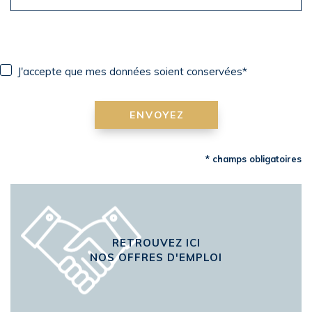
J'accepte que mes données soient conservées*
ENVOYEZ
* champs obligatoires
RETROUVEZ ICI
NOS OFFRES D'EMPLOI