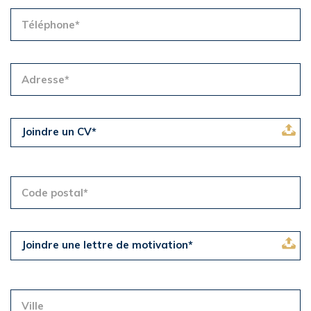
Joindre un CV*
Joindre une lettre de motivation*