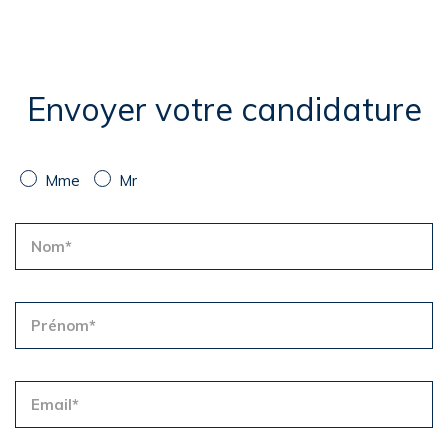
Faire un don
Envoyer votre candidature
Mme
Mr