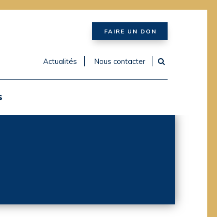
FAIRE UN DON
Actualités
Nous contacter
S