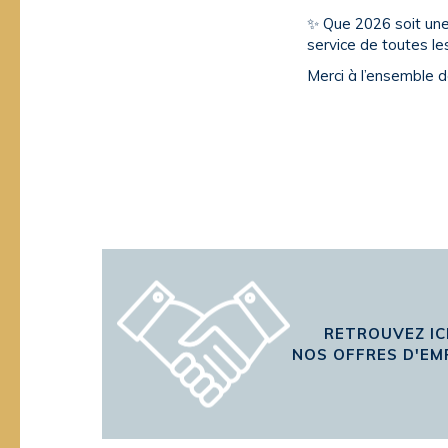
✨ Que 2026 soit une 
service de toutes l
Merci à l’ensemble d
RETROUVEZ IC
NOS OFFRES D'EM