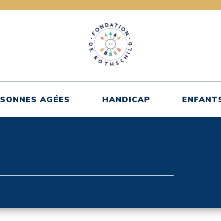
SONNES AGÉES
HANDICAP
ENFANT