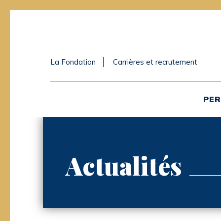
La Fondation
Carrières et recrutement
PER
Actualités